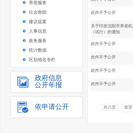
养老服务
社会救助
此件不予公开
建议提案
关于印发沈阳市养老机
人事信息
（试行）的通知
政务服务
此件不予公开
统计数据
此件不予公开
区划地名专栏
此件不予公开.
政府信息
公开年报
此件不予公开
依申请公开
共25页
首页