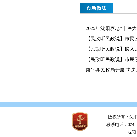
创新做法
2025年沈阳养老“十件
【民政听民政说】市民政
【民政听民政说】嵌入式
【民政听民政说】市民
康平县民政局开展“九九
版权所有：沈阳
联系电话：024—2
沈阳