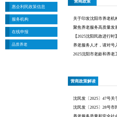
营商政策
惠企利民政策信息
关于印发沈阳市养老机
服务机构
聚焦养老服务高质量发展
在线申报
【2025沈阳民政进行
品质养老
养老服务人才，请对号
2025沈阳市老龄和养
营商政策解读
沈民发〔2025〕47号
沈民发〔2025〕28号
养老服务质量和安全社