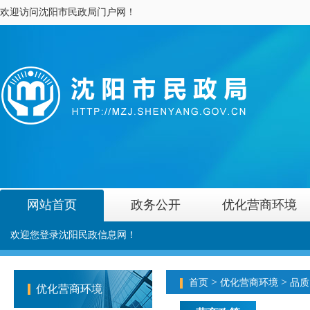
欢迎访问沈阳市民政局门户网！
网站首页
政务公开
优化营商环境
欢迎您登录沈阳民政信息网！
>
>
首页
优化营商环境
品质
优化营商环境