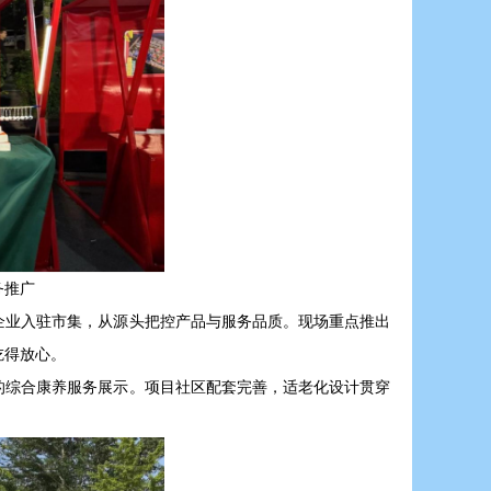
务推广
企业入驻市集，从源头把控产品与服务品质。现场重点推出
吃得放心。
的综合康养服务展示。项目社区配套完善，适老化设计贯穿