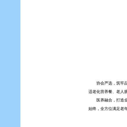
协会严选，筑牢
适老化营养餐、老人
医养融合，打造
始终，全方位满足老年