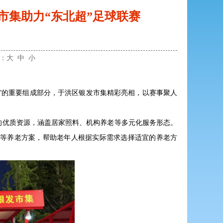
市集助力“东北超”足球联赛
小：
大
中
小
城”的重要组成部分，于洪区银发市集精彩亮相，以赛事聚人
的优质资源，涵盖居家照料、机构养老等多元化服务形态。
等养老方案，帮助老年人根据实际需求选择适宜的养老方