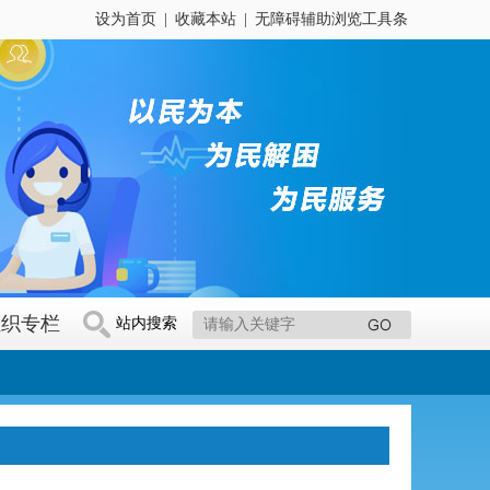
设为首页
|
收藏本站
|
无障碍辅助浏览工具条
组织专栏
站内搜索