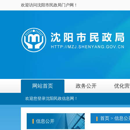
欢迎访问沈阳市民政局门户网！
网站首页
政务公开
优化营
欢迎您登录沈阳民政信息网！
首页
>
信息公
信息公开