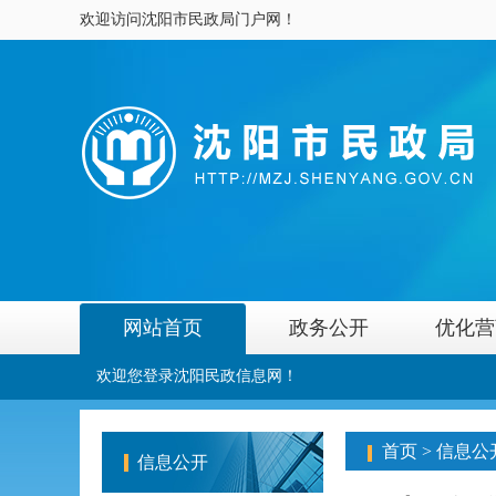
欢迎访问沈阳市民政局门户网！
网站首页
政务公开
优化营
欢迎您登录沈阳民政信息网！
首页
>
信息公
信息公开