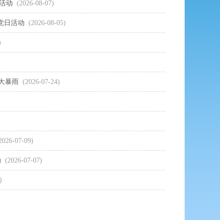
活动
(2026-08-07)
党日活动
(2026-08-05)
)
大暴雨
(2026-07-24)
2026-07-09)
动
(2026-07-07)
)