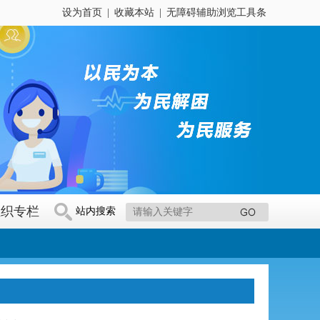
设为首页
|
收藏本站
|
无障碍辅助浏览工具条
组织专栏
站内搜索