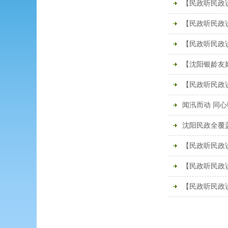
【民政听民政
【民政听民政
【民政听民政
【沈阳银龄友
【民政听民政
闻汛而动 同
沈阳民政全覆盖
【民政听民政
【民政听民政
【民政听民政