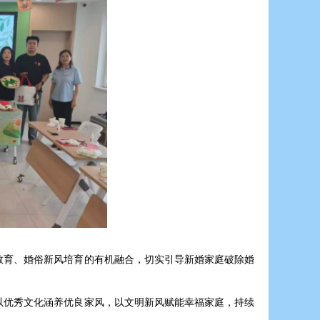
教育、婚俗新风培育的有机融合，切实引导新婚家庭破除婚
以优秀文化涵养优良家风，以文明新风赋能幸福家庭，持续