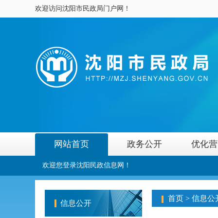
欢迎访问沈阳市民政局门户网！
网站首页
政务公开
优化营
欢迎您登录沈阳民政信息网！
首页
>
信息公
信息公开