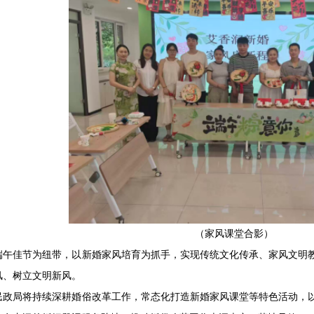
（家风课堂合影）
端午佳节为纽带，以新婚家风培育为抓手，实现传统文化传承、家风文明
风、树立文明新风。
民政局将持续深耕婚俗改革工作，常态化打造新婚家风课堂等特色活动，