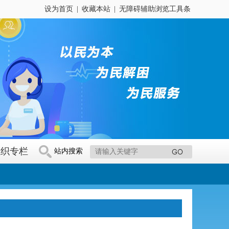
设为首页
|
收藏本站
|
无障碍辅助浏览工具条
组织专栏
站内搜索