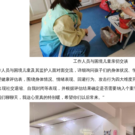
工作人员与困境儿童亲切交谈
作人员与困境儿童及其监护人面对面交流，详细询问孩子们的身体状况、
理健康评估表，围绕身体情况、情绪表现、回避行为、攻击行为四大维度
出现社交退缩、自我封闭等表现，并根据评估结果确定是否需要纳入个案
我们聊聊天，我这心里真的特别暖，希望你们以后常来。”