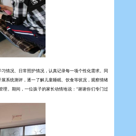
学习情况、日常照护情况，认真记录每一项个性化需求。同
开展系统测评，逐一了解儿童睡眠、饮食等状况，观察情绪
管理。期间，一位孩子的家长动情地说：“谢谢你们专门过