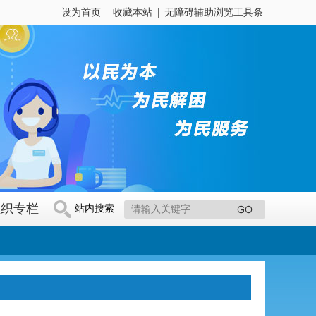
设为首页
|
收藏本站
|
无障碍辅助浏览工具条
组织专栏
站内搜索