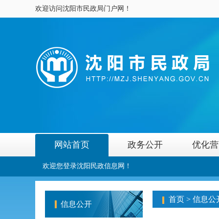
欢迎访问沈阳市民政局门户网！
网站首页
政务公开
优化营
欢迎您登录沈阳民政信息网！
首页
>
信息公
信息公开