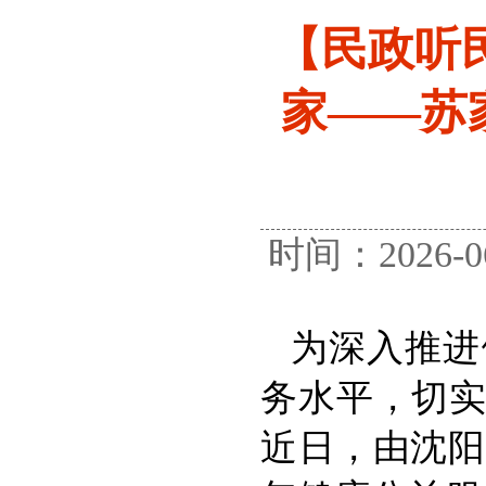
【民政听
家——苏
时间：2026
为深入推进
务水平，切
近日，由沈阳