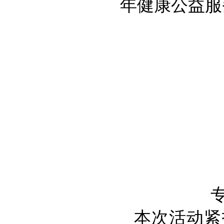
年健康公益服
本次活动紧