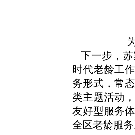
下一步，苏
时代老龄工
务形式，常
类主题活动
友好型服务
全区老龄服务