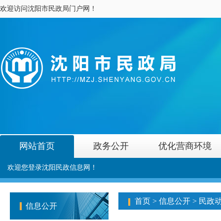
欢迎访问沈阳市民政局门户网！
网站首页
政务公开
优化营商环境
欢迎您登录沈阳民政信息网！
首页
>
信息公开
>
民政
信息公开