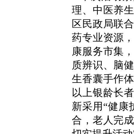
理、中医养
区民政局联
药专业资源
康服务市集
质辨识、脑
生香囊手作体
以上银龄长
新采用“健康
合，老人完
切实提升活动