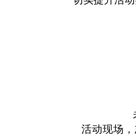
活动现场，