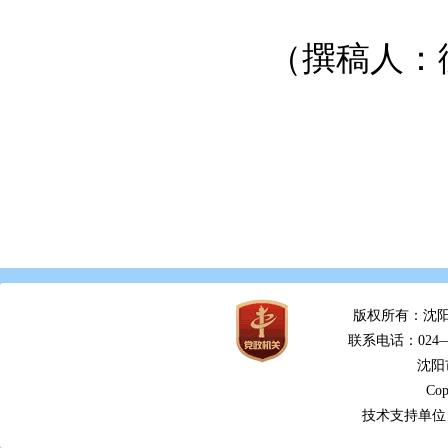
（撰稿人：
版权所有：沈阳
联系电话：024—2
沈阳
Cop
技术支持单位