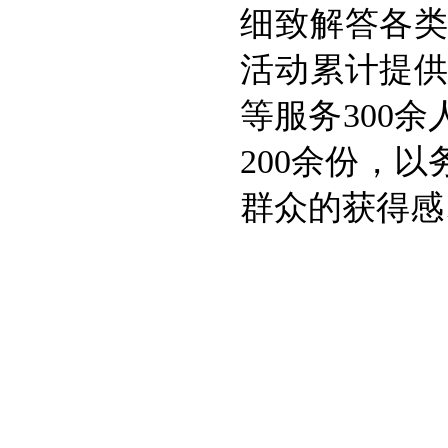
细致解答各
活动累计提
等服务300
200余份，
群众的获得感