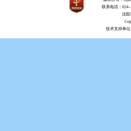
联系电话：024—2
沈阳
Cop
技术支持单位