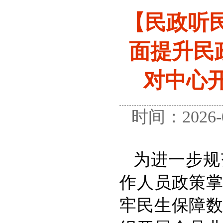
【民政听
面提升民
对中心开
时间：2026
为进一步规
作人员政策
牢民生保障