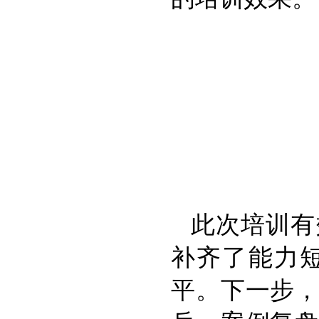
此次培训有
补齐了能力
平。下一步