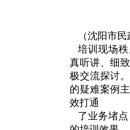
（沈阳市民
培训现场秩
真听讲、细
极交流探讨
的疑难案例
效打通
了业务堵点
的培训效果。