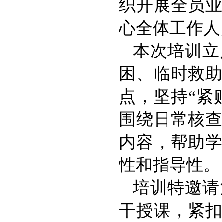
织开展全员
心全体工作人
本次培训立
困、临时救
点，坚持“紧
围绕日常核
内容，帮助
性和指导性。
培训特邀请
干授课，紧