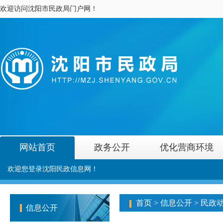
欢迎访问沈阳市民政局门户网！
网站首页
政务公开
优化营商环境
欢迎您登录沈阳民政信息网！
首页
>
信息公开
>
民政
信息公开