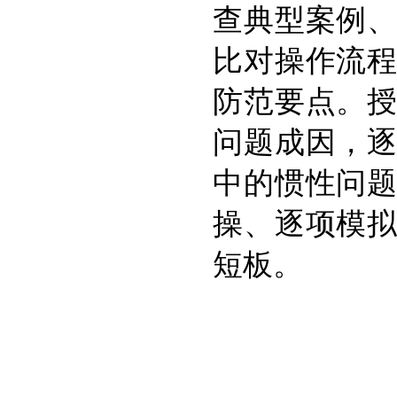
查典型案例
比对操作流
防范要点。
问题成因，
中的惯性问
操、逐项模
短板。