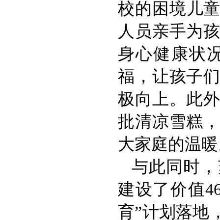
校的困境儿童
人员亲手为
身心健康状
福，让孩子
极向上。此
批清凉雪糕
大家庭的温暖
与此同时，
建设了价值4
育”计划落地