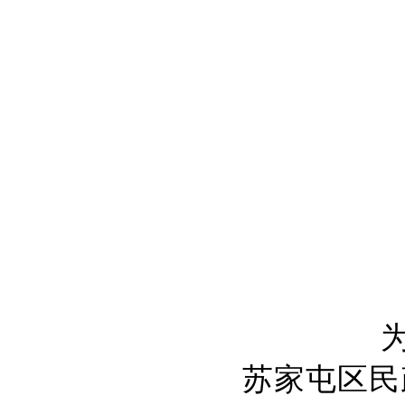
苏家屯区民