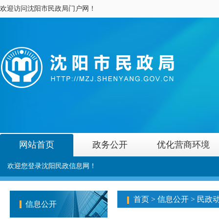
欢迎访问沈阳市民政局门户网！
网站首页
政务公开
优化营商环境
欢迎您登录沈阳民政信息网！
首页
>
信息公开
>
民政
信息公开