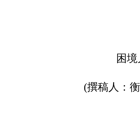
困境
(撰稿人：衡