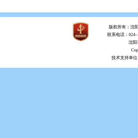
版权所有：沈阳
联系电话：024—2
沈阳
Cop
技术支持单位