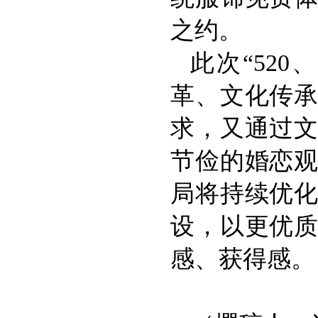
之约。
此次“52
革、文化传
求，又通过
节俭的婚恋
局将持续优
设，以更优
感、获得感。