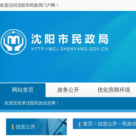
欢迎访问沈阳市民政局门户网！
网站首页
政务公开
优化营商环境
欢迎您登录沈阳民政信息网！
首页
>
信息公开
>
民政
信息公开