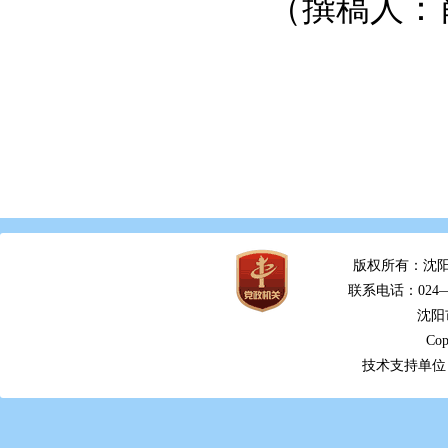
（撰稿人：
版权所有：沈阳
联系电话：024—2
沈阳
Cop
技术支持单位