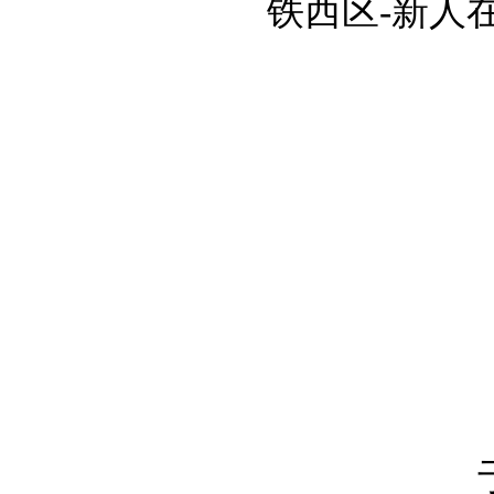
铁西区-新人