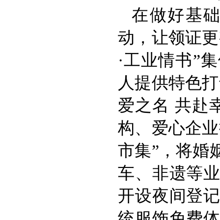
在做好基
动，让领证更
·工业情书”
人提供特色打
爱之名 共赴
构、爱心企业
市集”，将婚
车、非遗等
开设夜间登
统服饰免费