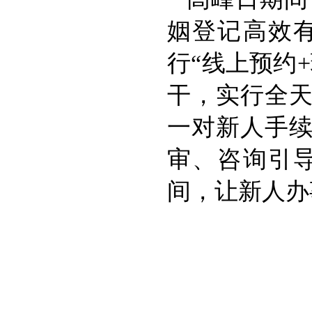
姻登记高效
行“线上预约
干，实行全天
一对新人手续
审、咨询引
间，让新人办