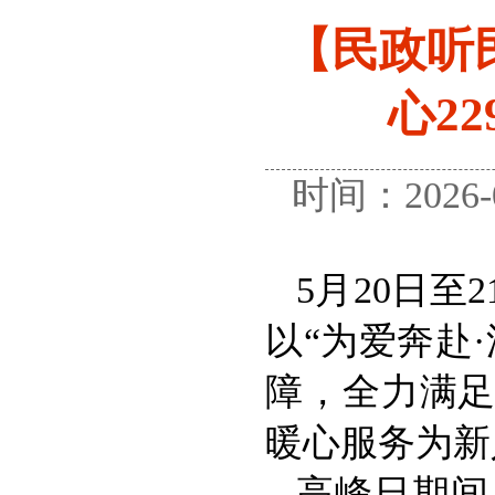
【民政听民
心22
时间：2026
5月20日
以“为爱奔赴
障，全力满足
暖心服务为新
高峰日期间