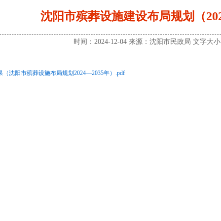
沈阳市殡葬设施建设布局规划（2024
时间：2024-12-04 来源：沈阳市民政局 文字大
沈阳市殡葬设施布局规划2024—2035年）.pdf