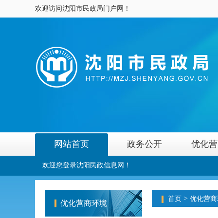
欢迎访问沈阳市民政局门户网！
网站首页
政务公开
优化营
欢迎您登录沈阳民政信息网！
>
首页
优化营商
优化营商环境