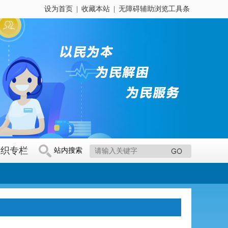
设为首页
|
收藏本站
|
无障碍辅助浏览工具条
组织专栏
站内搜索