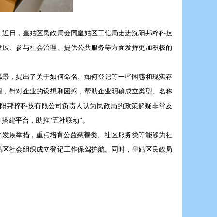
，近日，皇姑区民政局会同皇姑区工信局走进沈阳邦粹科技
发展、参与社会治理、提供公共服务等方面发挥更加积极的
愿景，提出了关于如何命名、如何登记等一些困惑和现实存
程，针对企业的设想和困惑，帮助企业明确成立类型、名称
阳邦粹科技有限公司负责人认为民政局的政策解疑非常及
搭建平台，助推“五社联动”。
育发展举措，重点培育公益慈善类、社区服务类等能够为社
姑区社会组织成立登记工作保驾护航。同时，皇姑区民政局