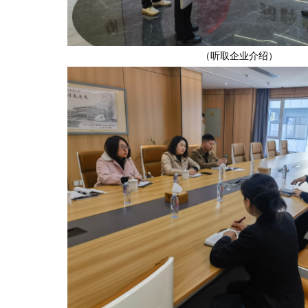
（听取企业介绍）