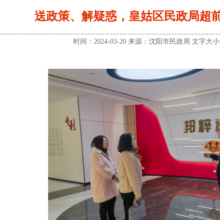
送政策、解疑惑，皇姑区民政局超
时间：2024-03-20 来源：沈阳市民政局 文字大