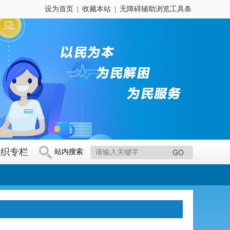
设为首页
|
收藏本站
|
无障碍辅助浏览工具条
组织专栏
站内搜索