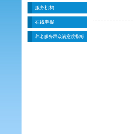
服务机构
在线申报
养老服务群众满意度指标