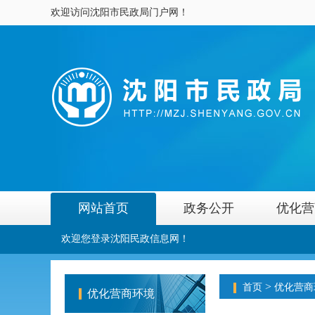
欢迎访问沈阳市民政局门户网！
网站首页
政务公开
优化营
欢迎您登录沈阳民政信息网！
>
首页
优化营商
优化营商环境