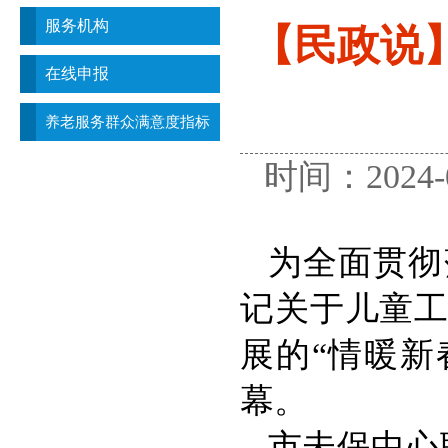
服务机构
【民政说
在线申报
养老服务群众满意度指标
时间：2024
为全面贯彻
记关于儿童
展的“情暖新
幕。
市未保中心