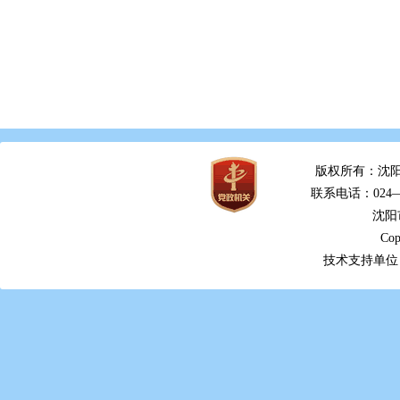
版权所有：沈阳
联系电话：024—2
沈阳
Cop
技术支持单位