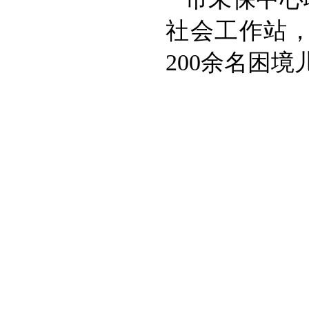
社会工作站，
200余名困