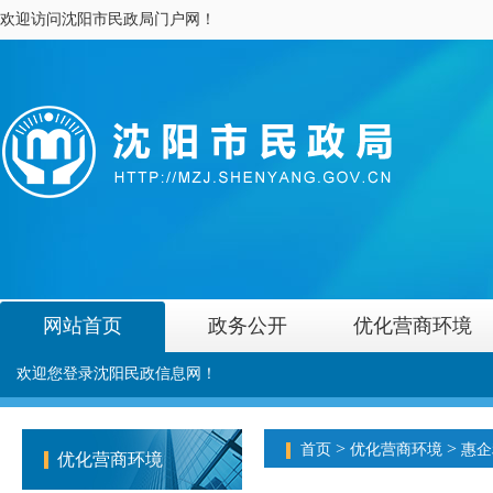
欢迎访问沈阳市民政局门户网！
网站首页
政务公开
优化营商环境
欢迎您登录沈阳民政信息网！
>
>
首页
优化营商环境
惠企
优化营商环境