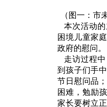
（图一：市
本次活动的
困境儿童家
政府的慰问。
走访过程中
到孩子们手
节日慰问品
困难，勉励孩
家长要树立