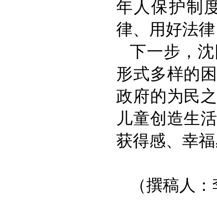
年人保护制
律、用好法律
下一步，沈
形式多样的
政府的为民
儿童创造生
获得感、幸福
（撰稿人：