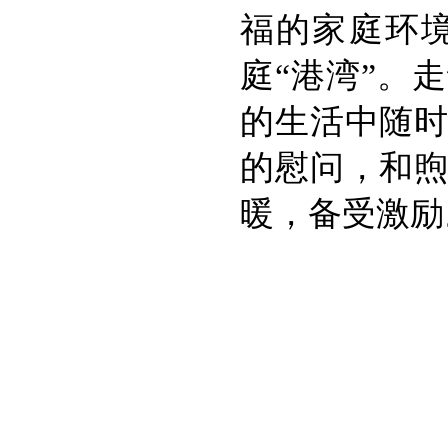
福的家庭环
庭“港湾”。
的生活中随
的慰问，和
暖，备受激励