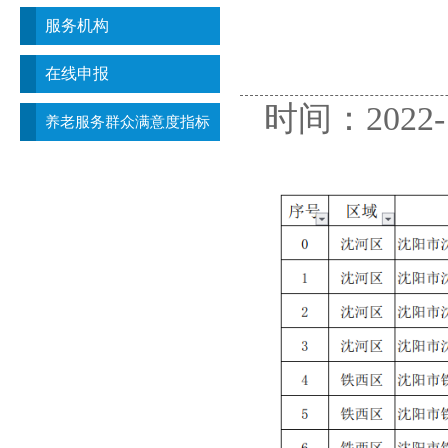
服务机构
在线申报
时间：2022
养老服务群众满意度指标