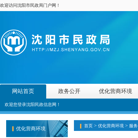
欢迎访问沈阳市民政局门户网！
网站首页
政务公开
优化营商环境
欢迎您登录沈阳民政信息网！
>
>
首页
优化营商环境
服务
优化营商环境