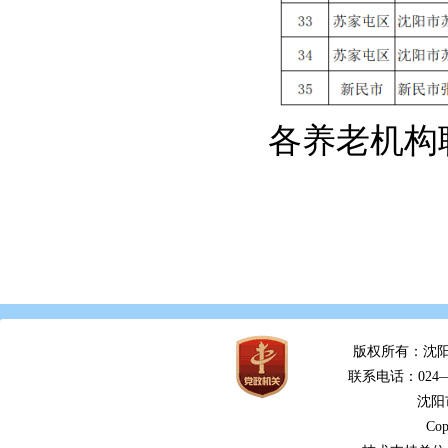
各养老机构
版权所有：沈阳
联系电话：024—2
沈阳
Cop