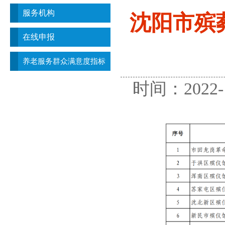
服务机构
沈阳市殡
在线申报
养老服务群众满意度指标
时间：2022