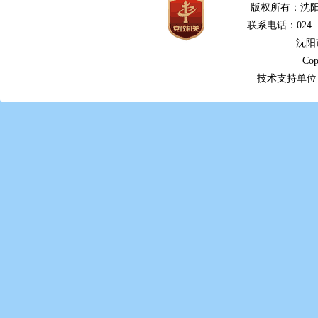
版权所有：沈阳
联系电话：024—2
沈阳
Cop
技术支持单位