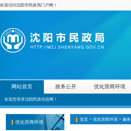
欢迎访问沈阳市民政局门户网！
网站首页
政务公开
优化营商环境
欢迎您登录沈阳民政信息网！
>
>
首页
优化营商环境
服务
优化营商环境