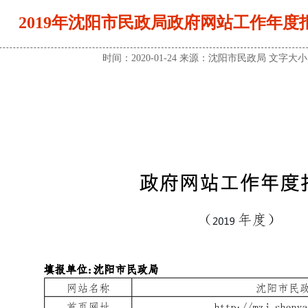
2019年沈阳市民政局政府网站工作年度报表（
时间：2020-01-24 来源：沈阳市民政局 文字大