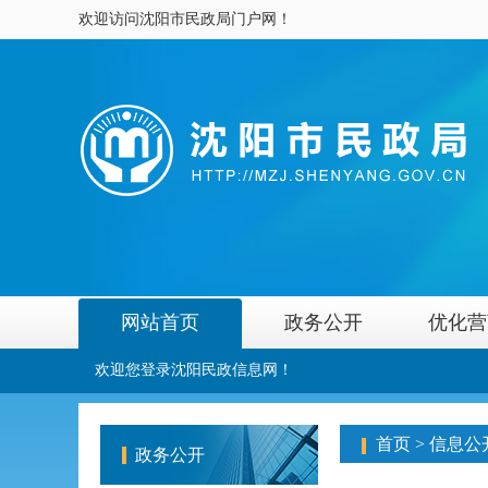
欢迎访问沈阳市民政局门户网！
网站首页
政务公开
优化营
欢迎您登录沈阳民政信息网！
首页
>
信息公
政务公开