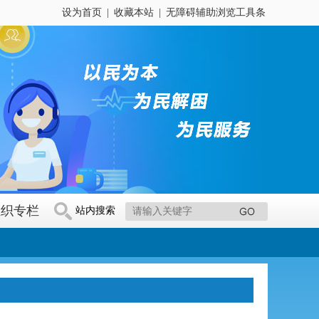
设为首页
|
收藏本站
|
无障碍辅助浏览工具条
组织专栏
站内搜索