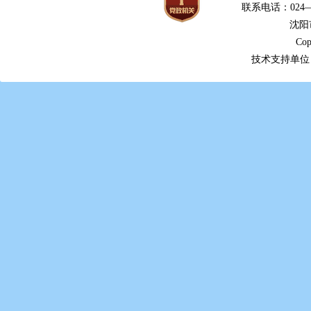
联系电话：024—2
沈阳
Cop
技术支持单位