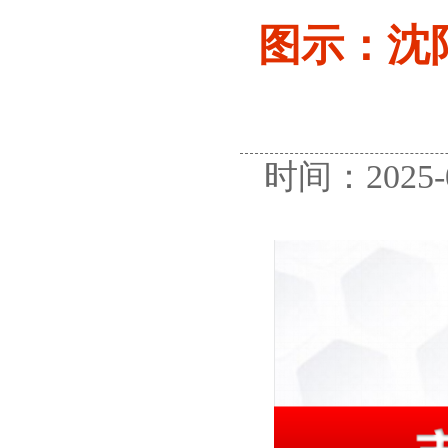
图示：沈
时间：2025