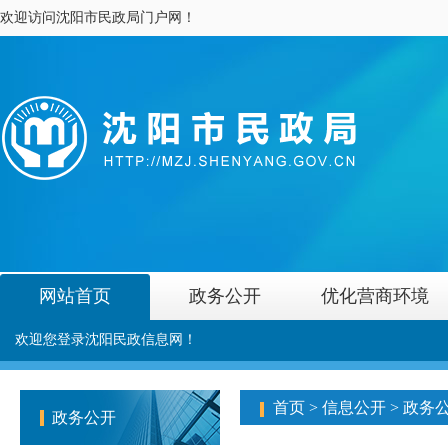
欢迎访问沈阳市民政局门户网！
网站首页
政务公开
优化营商环境
欢迎您登录沈阳民政信息网！
首页
>
信息公开
>
政务
政务公开