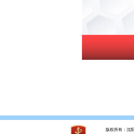
版权所有：沈阳