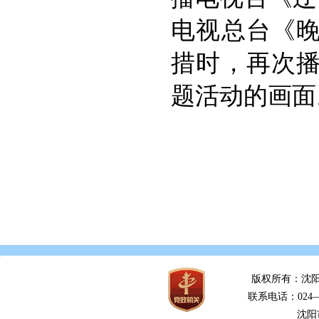
电视总台《晚
措时，再次播
题活动的画面
版权所有：沈阳
联系电话：024—2
沈阳