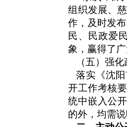
组织发展、
作，及时发布
民、民政爱
象，赢得了广
（五）强化
落实《沈阳
开工作考核
统中嵌入公
的外，均需说