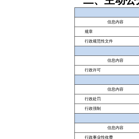
二、主动公
信息内容
规章
行政规范性文件
信息内容
行政许可
信息内容
行政处罚
行政强制
信息内容
行政事业性收费