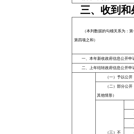
三、收到和
（本列数据的勾稽关系为：第
第四项之和）
一、本年新收政府信息公开申
二、上年结转政府信息公开申
（一）予以公开
（二）部分公开
其他情形）
（三）不