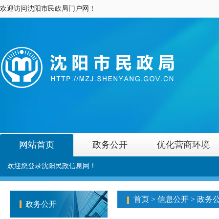
欢迎访问沈阳市民政局门户网！
网站首页
政务公开
优化营商环境
欢迎您登录沈阳民政信息网！
首页
>
信息公开
>
政务
政务公开