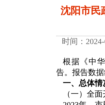
沈阳市民
时间：2024
根据《中
告。报告数据统
一、总体情
（一）全面
2023年