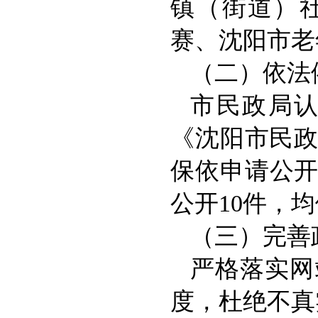
镇（街道）
赛、沈阳市老
（二）依法
市民政局
《沈阳市民
保依申请公开
公开10件，
（三）完善
严格落实网
度，杜绝不真