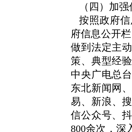
（四）加强
按照政府信
府信息公开栏
做到法定主
策、典型经
中央广电总
东北新闻网
易、新浪、搜
信公众号、
800余次，