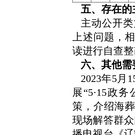
五、存在的
主动公开类
上述问题，相
读进行自查整
六、其他需
2023年
展“5·15
策，介绍海
现场解答群众
播电视台《辽