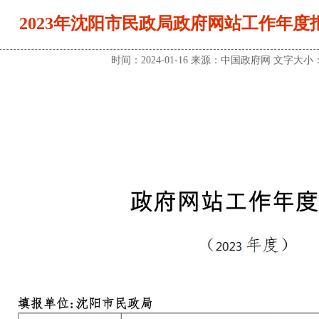
2023年沈阳市民政局政府网站工作年度报表（
时间：2024-01-16 来源：中国政府网 文字大小