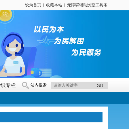
设为首页
|
收藏本站
|
无障碍辅助浏览工具条
组织专栏
站内搜索