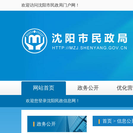
欢迎访问沈阳市民政局门户网！
网站首页
政务公开
优化营
欢迎您登录沈阳民政信息网！
首页
>
信息公
政务公开