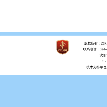
版权所有：沈阳
联系电话：024—2
沈阳
Cop
技术支持单位