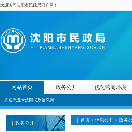
欢迎访问沈阳市民政局门户网！
网站首页
政务公开
优化营商环境
欢迎您登录沈阳民政信息网！
首页
>
信息公开
>
政务
政务公开