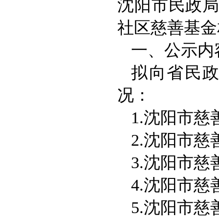
沈阳市民政
社区慈善基金
一、公示内
拟向省民
况：
1.沈阳市
2.沈阳市
3.沈阳市
4.沈阳市
5.沈阳市