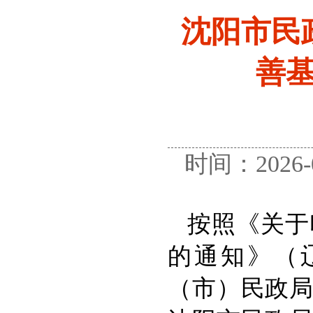
沈阳市民
善
时间：2026
按照《关于
的通知》（辽
（市）民政