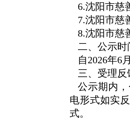
6.沈阳市
7.沈阳市
8.沈阳市
二、公示时
自2026年
三、受理反
公示期内，
电形式如实
式。