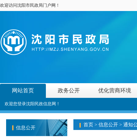
欢迎访问沈阳市民政局门户网！
网站首页
政务公开
优化营商环境
欢迎您登录沈阳民政信息网！
首页
>
信息公开
>
通知
信息公开