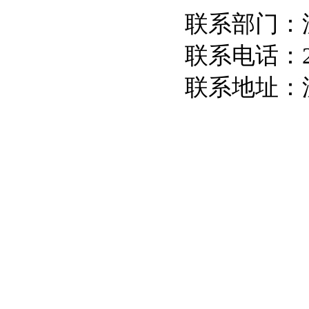
联系部门：
联系电话：23
联系地址：沈