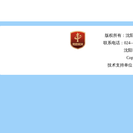
版权所有：沈阳
联系电话：024—2
沈阳
Cop
技术支持单位