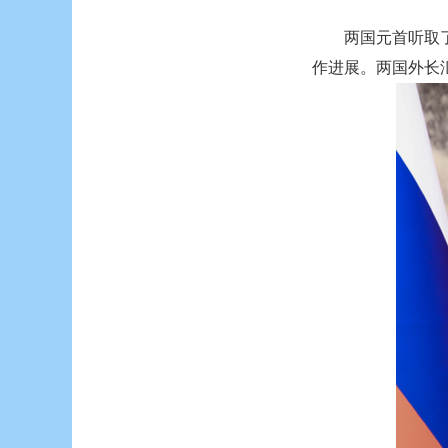
两国元首听取
作进展。两国外长