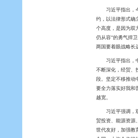
习近平指出，
约，以法律形式确
个高度，是因为双
仍从容”的勇气捍
两国要着眼战略长
习近平指出，
不断深化，经贸、
段。坚定不移推动
要全力落实好我和
越宽。
习近平强调，
贸投资、能源资源
世代友好，加强教