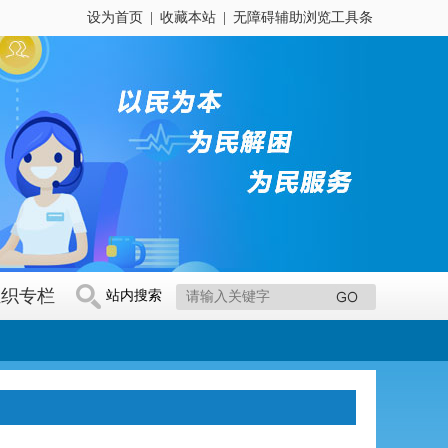
设为首页
|
收藏本站
|
无障碍辅助浏览工具条
组织专栏
站内搜索