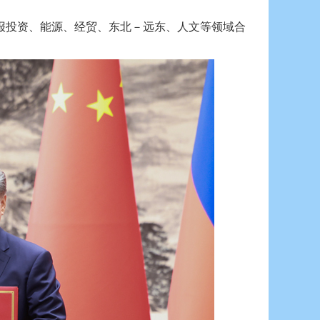
报投资、能源、经贸、东北－远东、人文等领域合