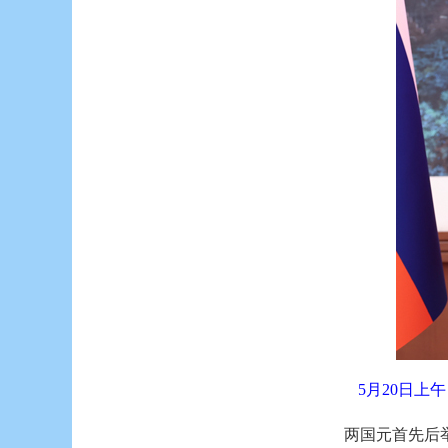
5月20日
两国元首先后