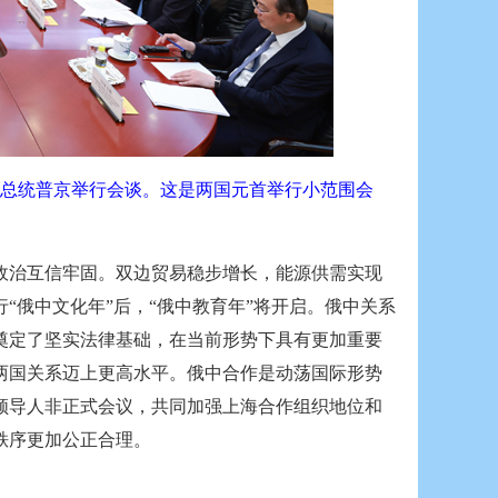
斯总统普京举行会谈。这是两国元首举行小范围会
政治互信牢固。双边贸易稳步增长，能源供需实现
“俄中文化年”后，“俄中教育年”将开启。俄中关系
奠定了坚实法律基础，在当前形势下具有更加重要
两国关系迈上更高水平。俄中合作是动荡国际形势
领导人非正式会议，共同加强上海合作组织地位和
秩序更加公正合理。