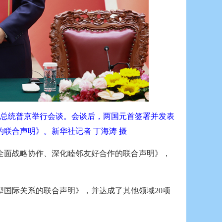
斯总统普京举行会谈。会谈后，两国元首签署并发表
联合声明》。新华社记者 丁海涛 摄
全面战略协作、深化睦邻友好合作的联合声明》，
国际关系的联合声明》，并达成了其他领域20项