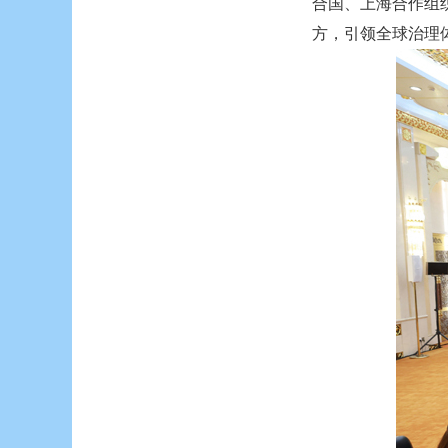
合国、上海合作组
方，引领全球治理