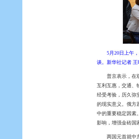
5月20日上
谈。新华社记者 王
普京表示，在
互利互惠，交通、
经受考验，历久弥
的现实意义。俄方
中的重要稳定因素
影响，增强金砖国
两国元首就中