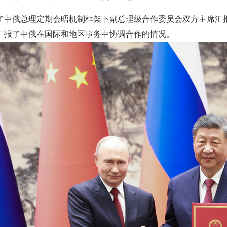
了中俄总理定期会晤机制框架下副总理级合作委员会双方主席汇
汇报了中俄在国际和地区事务中协调合作的情况。