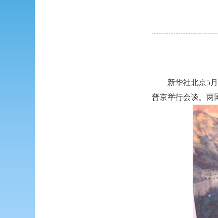
新华社北京5
普京举行会谈。两