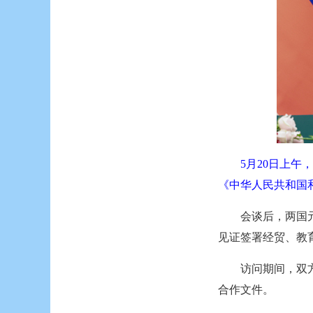
5月20日上
《中华人民共和国
会谈后，两国
见证签署经贸、教
访问期间，双
合作文件。