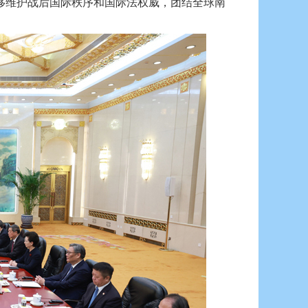
移维护战后国际秩序和国际法权威，团结全球南