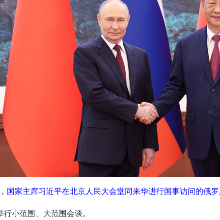
上午，国家主席习近平在北京人民大会堂同来华进行国事访问的俄罗
举行小范围、大范围会谈。