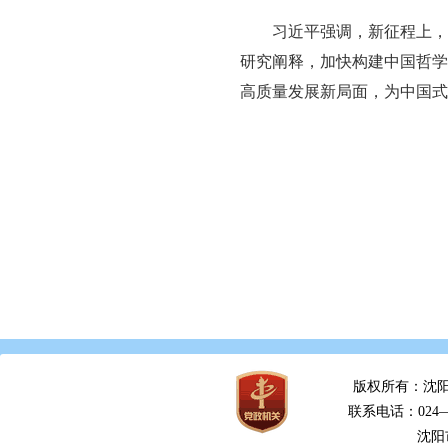
习近平强调，新征程上，
研究阐释，加快构建中国哲学
高质量发展新局面，为中国式
版权所有：沈阳
联系电话：024—2
沈阳