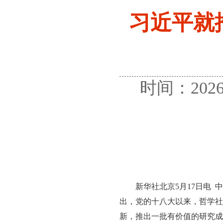
习近平就
时间：202
新华社北京5月17日电
出，党的十八大以来，哲学社
新，推出一批有价值的研究成