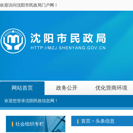
欢迎访问沈阳市民政局门户网！
网站首页
政务公开
优化营商环境
欢迎您登录沈阳民政信息网！
首页
>
头条信息
社会组织专栏