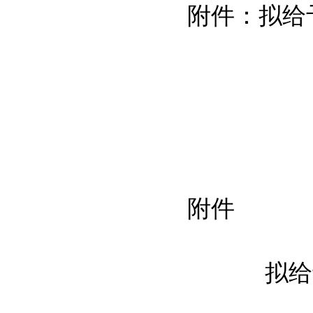
附件：拟给
附件
拟给