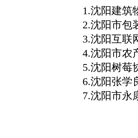
1.沈阳建
2.沈阳市
3.沈阳互
4.沈阳市
5.沈阳树莓
6.沈阳张
7.沈阳市永