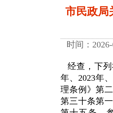
市民政局
时间：2026
经查，下列
年、2023
理条例》第
第三十条第
第十五条，