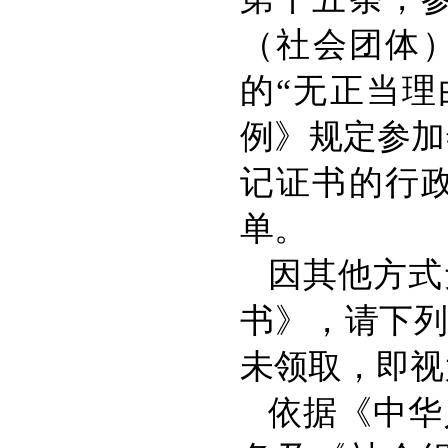
（社会团体
的“无正当
例》规定参加
记证书的行
单。
因其他方式
书》，请下列
未领取，即视
依据《中华