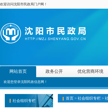
欢迎访问沈阳市民政局门户网！
网站首页
政务公开
优化营商环境
欢迎您登录沈阳民政信息网！
首页
>
社会组织专栏
>
社会组织专栏