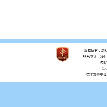
版权所有：沈阳
联系电话：024—2
沈阳
Cop
技术支持单位