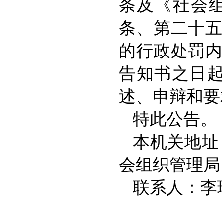
条及《社会
条、第二十
的行政处罚
告知书之日
述、申辩和要
特此公告。
本机关地址
会组织管理局
联系人：李璠 