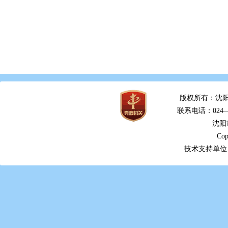
版权所有：沈阳
联系电话：024—2
沈阳
Cop
技术支持单位