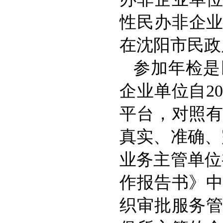
性民办非企业
在沈阳市民政
参加年检是
企业单位自2
平台，对照
真实、准确、
业务主管单位
作报告书》
织审批服务