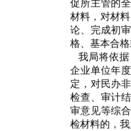
促所主管的
材料，对材料
论、完成初
格、基本合格
我局将依据
企业单位年
定，对民办
检查、审计
审意见等综
检材料的，我