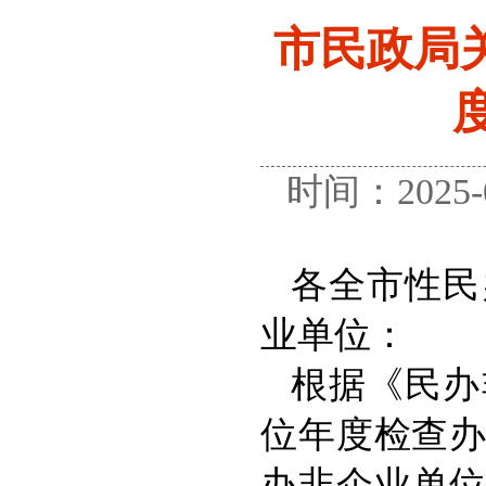
市民政局关
度
时间：2025
各全市性民
业单位：
根据《民办
位年度检查
办非企业单位