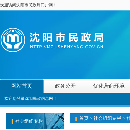
欢迎访问沈阳市民政局门户网！
网站首页
政务公开
优化营商环境
欢迎您登录沈阳民政信息网！
首页
>
社会组织专栏
>
社会组织专栏