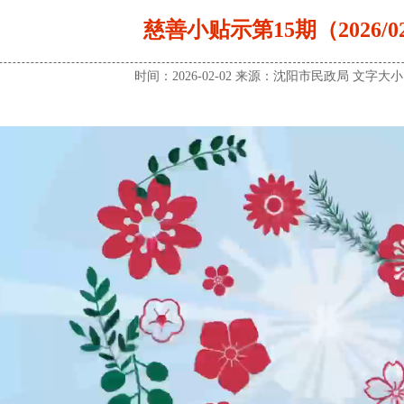
慈善小贴示第15期（2026/02
时间：2026-02-02 来源：沈阳市民政局 文字大