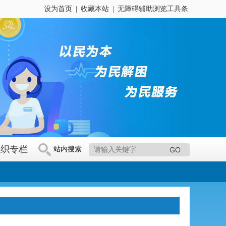
设为首页
|
收藏本站
|
无障碍辅助浏览工具条
组织专栏
站内搜索