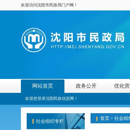
欢迎访问沈阳市民政局门户网！
网站首页
政务公开
优化营
欢迎您登录沈阳民政信息网！
首页
>
社会组
社会组织专栏